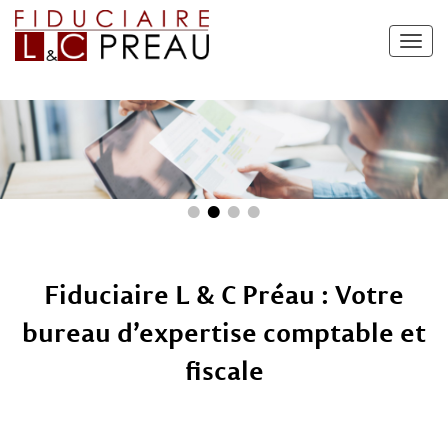
Fiduciaire L & C Préau : Votre
bureau d’expertise comptable et
fiscale