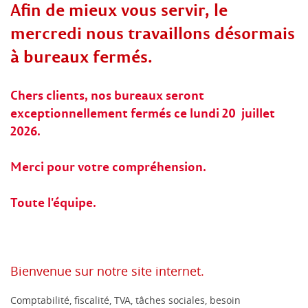
Afin de mieux vous servir, le
mercredi nous travaillons désormais
à bureaux fermés.
Chers clients, nos bureaux seront
exceptionnellement fermés ce lundi 20 juillet
2026.
Merci pour votre compréhension.
Toute l'équipe.
Bienvenue sur notre site internet.
Comptabilité, fiscalité, TVA, tâches sociales, besoin