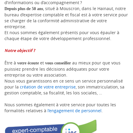
d’informations ou d’accompagnement ?
, situé à Mouscron, dans le Hainaut, notre
Depuis plus de 50 ans
bureau d’expertise comptable et fiscal est à votre service pour
se charger de la conformité administrative de votre
entreprise.
Et nous sommes également présents pour vous épauler à
chaque étape de votre développement professionnel.
Notre objectif ?
Être à
et
au mieux pour que vous
votre écoute
vous conseiller
puissiez prendre les décisions adéquates pour votre
entreprise ou votre association.
Nous vous garantissons en ce sens un service personnalisé
pour la
création de votre entreprise
, son immatriculation, sa
gestion comptable, sa fiscalité, les lois sociales, …
Nous sommes également à votre service pour toutes les
formalités relatives à
l’engagement de personnel
.