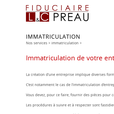
IMMATRICULATION
Nos services
>
immatriculation
>
Immatriculation de votre en
La création d’une entreprise implique diverses form
C’est notamment le cas de l’immatriculation d’entre
Vous devez, pour ce faire, fournir des pièces pour c
Les procédures à suivre et à respecter sont fastidie