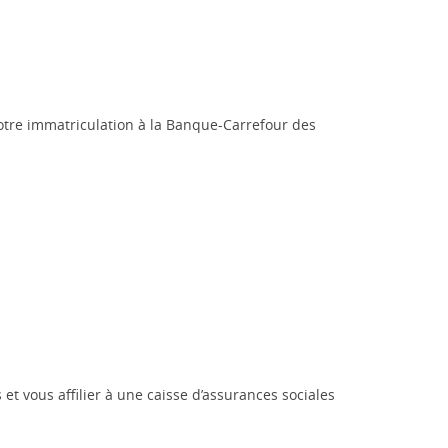
votre immatriculation à la Banque-Carrefour des
et vous affilier à une caisse d’assurances sociales