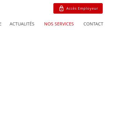
Accès Employeur
E
ACTUALITÉS
NOS SERVICES
CONTACT